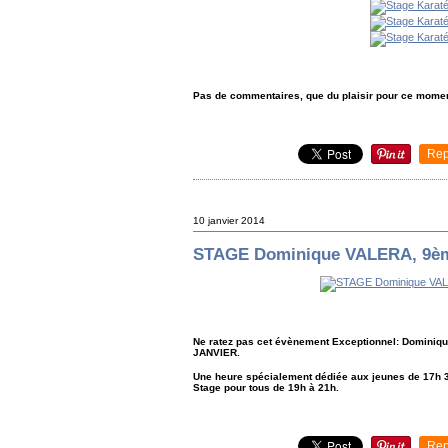
Pas de commentaires, que du plaisir pour ce mome
Rep
10 janvier 2014
STAGE Dominique VALERA, 9è
Ne ratez pas cet évènement Exceptionnel: Dominiq
JANVIER.
Une heure spécialement dédiée aux jeunes de 17h 30
Stage pour tous de 19h à 21h.
Rep