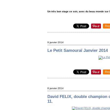
Un très bon stage ce soir, avec du beau monde sur le
Rep
9 janvier 2014
Le Petit Samouraï Janvier 2014
Rep
8 janvier 2014
David FELIX, double champion 
11.