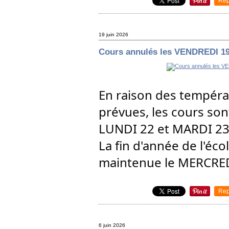
Rep
19 juin 2026
Cours annulés les VENDREDI 19,
En raison des températ
prévues, les cours son
LUNDI 22 et MARDI 23 
La fin d'année de l'éco
maintenue le MERCRED
Rep
6 juin 2026