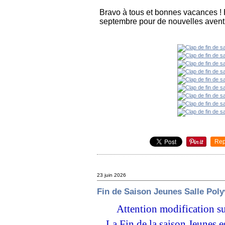
Bravo à tous et bonnes vacances ! 
septembre pour de nouvelles avent
Rep
23 juin 2026
Fin de Saison Jeunes Salle Pol
Attention modification sui
La Fin de la saison Jeunes 