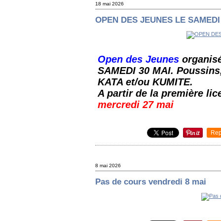
18 mai 2026
OPEN DES JEUNES LE SAMEDI 
Open des Jeunes
 organisé
SAMEDI 30 MAI. Poussins, 
KATA et/ou KUMITE.
A partir de la première lic
mercredi 27 mai
Rep
8 mai 2026
Pas de cours vendredi 8 mai