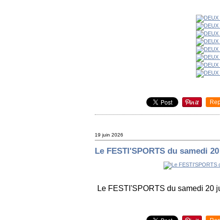
Rep
19 juin 2026
Le FESTI'SPORTS du samedi 20 
Le FESTI'SPORTS du samedi 20 ju