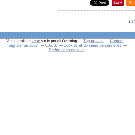
Rep
2
1
kcsc
Top articles
Contact
Voir le profil de
sur le portail Overblog
Signaler un abus
C.G.U.
Cookies et données personnelles
Préférences cookies