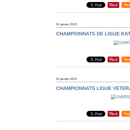
Rep
31 janvier 2015
CHAMPIONNATS DE LIGUE KA
Rep
31 janvier 2015
CHAMPIONNATS LIGUE VETER
Rep