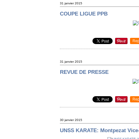
31 janvier 2015
COUPE LIGUE PPB
Rep
31 janvier 2015
REVUE DE PRESSE
Rep
30 janvier 2015
UNSS KARATE: Montpezat Vice