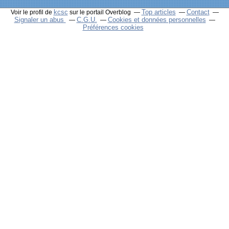
kcsc
Top articles
Contact
Voir le profil de
sur le portail Overblog
Signaler un abus
C.G.U.
Cookies et données personnelles
Préférences cookies