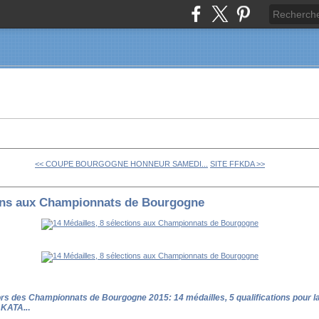
<< COUPE BOURGOGNE HONNEUR SAMEDI...
SITE FFKDA >>
ions aux Championnats de Bourgogne
lors des Championnats de Bourgogne 2015: 14 médailles, 5 qualifications pour l
 KATA..
.