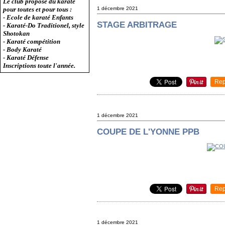
Le club propose du karaté
1 décembre 2021
pour toutes et pour tous :
- Ecole de karaté Enfants
STAGE ARBITRAGE
- Karaté-Do Traditionel, style
Shotokan
- Karaté compétition
- Body Karaté
- Karaté Défense
Inscriptions toute l'année.
Rep
1 décembre 2021
COUPE DE L'YONNE PPB
Rep
1 décembre 2021