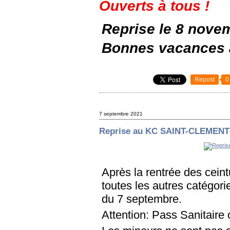
Ouverts à tous !
Reprise le 8 nove
Bonnes vacances à
Repost
0
7 septembre 2021
Reprise au KC SAINT-CLEMENT
Après la rentrée des ceint
toutes les autres catégorie
du 7 septembre.
Attention: Pass Sanitaire o