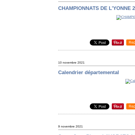
CHAMPIONNATS DE L'YONNE 2
Rep
10 novembre 2021
Calendrier départemental
Rep
9 novembre 2021