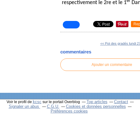
er
respectivement le 2re et le 1
Dan
Rep
<< Pot des gradés lundi 27 
commentaires
Ajouter un commentaire
kcsc
Top articles
Contact
Voir le profil de
sur le portail Overblog
Signaler un abus
C.G.U.
Cookies et données personnelles
Préférences cookies