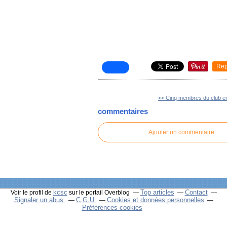
Rep
<< Cinq membres du club e
commentaires
Ajouter un commentaire
kcsc
Top articles
Contact
Voir le profil de
sur le portail Overblog
Signaler un abus
C.G.U.
Cookies et données personnelles
Préférences cookies