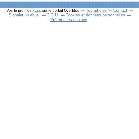
kcsc
Top articles
Contact
Voir le profil de
sur le portail Overblog
Signaler un abus
C.G.U.
Cookies et données personnelles
Préférences cookies