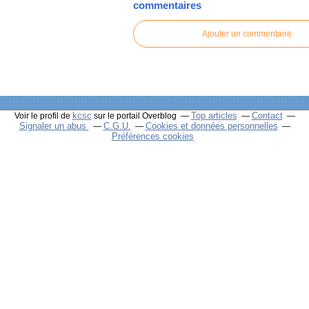
commentaires
Ajouter un commentaire
kcsc
Top articles
Contact
Voir le profil de
sur le portail Overblog
Signaler un abus
C.G.U.
Cookies et données personnelles
Préférences cookies