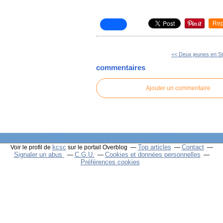
Rep
<< Deux jeunes en S
commentaires
Ajouter un commentaire
kcsc
Top articles
Contact
Voir le profil de
sur le portail Overblog
Signaler un abus
C.G.U.
Cookies et données personnelles
Préférences cookies