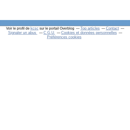
kcsc
Top articles
Contact
Voir le profil de
sur le portail Overblog
Signaler un abus
C.G.U.
Cookies et données personnelles
Préférences cookies