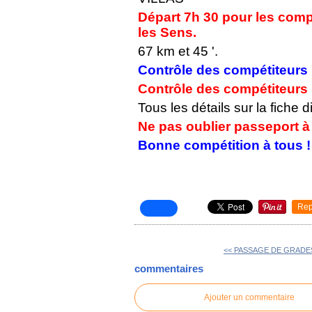
Départ 7h 30 pour les com
les Sens.
67 km et 45 '.
Contrôle des compétiteurs
Contrôle des compétiteurs
Tous les détails sur la fiche 
Ne pas oublier passeport à 
Bonne compétition à tous !
Rep
<< PASSAGE DE GRADE
commentaires
Ajouter un commentaire