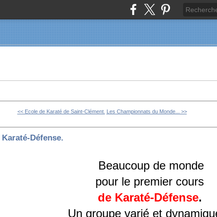
<< Ecole de Karaté de Saint-Clément.
Les Championnats du Monde... >>
Karaté-Défense.
Beaucoup de monde
pour le premier cours
de Karaté-Défense
.
Un groupe varié et dynamiqu