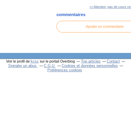
<< Attention, pas de cours ve
commentaires
Ajouter un commentaire
kcsc
Top articles
Contact
Voir le profil de
sur le portail Overblog
Signaler un abus
C.G.U.
Cookies et données personnelles
Préférences cookies