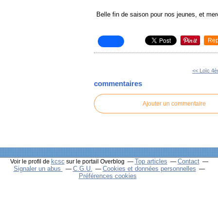
Belle fin de saison pour nos jeunes, et me
Rep
<< Loïc 4
commentaires
Ajouter un commentaire
kcsc
Top articles
Contact
Voir le profil de
sur le portail Overblog
Signaler un abus
C.G.U.
Cookies et données personnelles
Préférences cookies