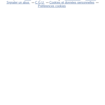
Signaler un abus
C.G.U.
Cookies et données personnelles
Préférences cookies