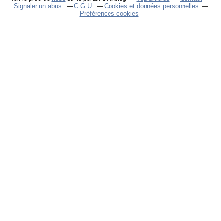
Signaler un abus
C.G.U.
Cookies et données personnelles
Préférences cookies