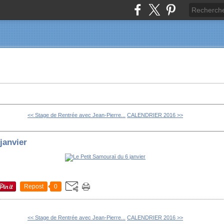
<< Stage de Rentrée avec Jean-Pierre...
CALENDRIER 2016 >>
janvier
Repost
0
<< Stage de Rentrée avec Jean-Pierre...
CALENDRIER 2016 >>